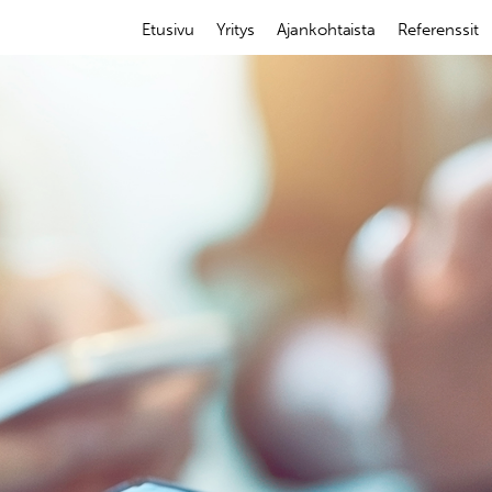
Etusivu
Yritys
Ajankohtaista
Referenssit