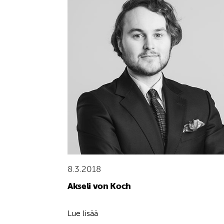
8.3.2018
Akseli von Koch
Lue lisää