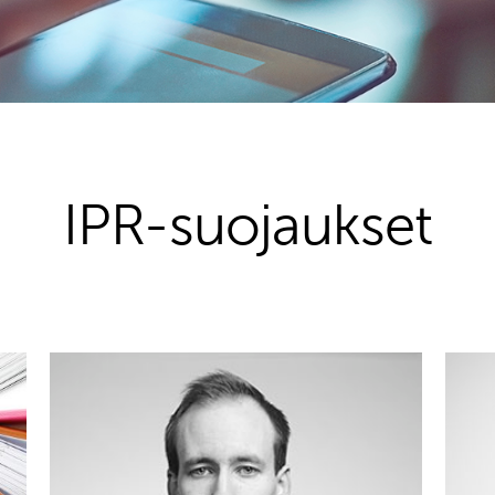
IPR-suojaukset