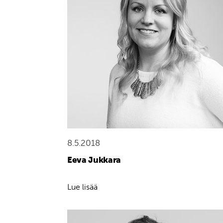
8.5.2018
Eeva Jukkara
Lue lisää