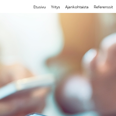
Etusivu
Yritys
Ajankohtaista
Referenssit