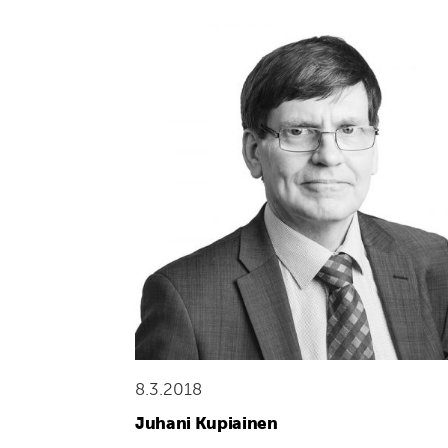
8.3.2018
Juhani Kupiainen